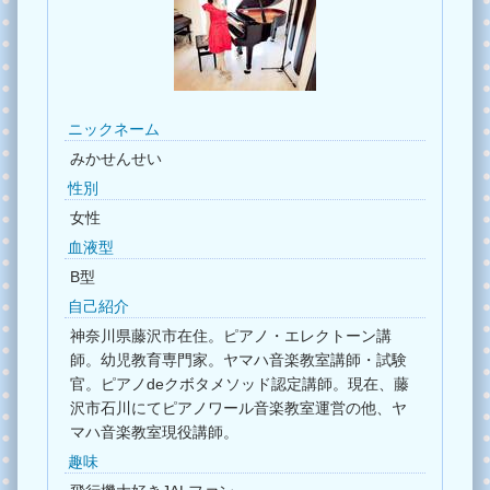
ニックネーム
みかせんせい
性別
女性
血液型
B型
自己紹介
神奈川県藤沢市在住。ピアノ・エレクトーン講
師。幼児教育専門家。ヤマハ音楽教室講師・試験
官。ピアノdeクボタメソッド認定講師。現在、藤
沢市石川にてピアノワール音楽教室運営の他、ヤ
マハ音楽教室現役講師。
趣味