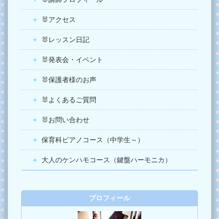
🐰アクセス
🐰レッスン日記
🐰発表会・イベント
🐰保護者様のお声
🐰よくあるご質問
🐰お問い合わせ
保育科ピアノコース（中学生～）
大人のケンハモコース（鍵盤ハーモニカ）
プロフィール