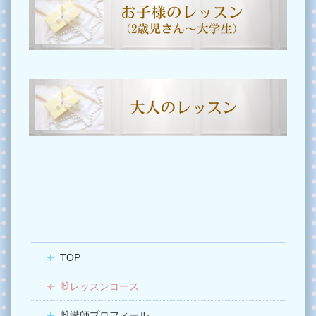
TOP
🐰レッスンコース
🐰講師プロフィール