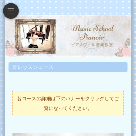
🐰レッスンコース
各コースの詳細は下のバナーをクリックしてご
覧になってください。