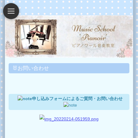
🐰お問い合わせ
申し込みフォームによるご質問・お問い合わせ