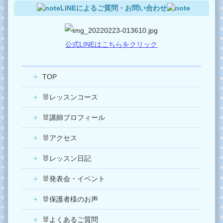
LINEによるご質問・お問い合わせ
公式LINEはこちらをクリック
TOP
🐰レッスンコース
🐰講師プロフィール
🐰アクセス
🐰レッスン日記
🐰発表会・イベント
🐰保護者様のお声
🐰よくあるご質問