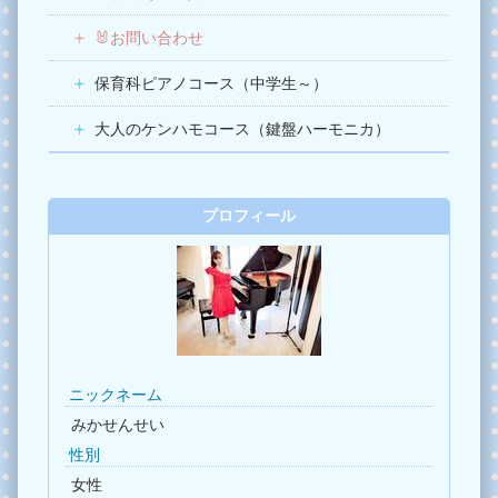
🐰お問い合わせ
保育科ピアノコース（中学生～）
大人のケンハモコース（鍵盤ハーモニカ）
プロフィール
ニックネーム
みかせんせい
性別
女性